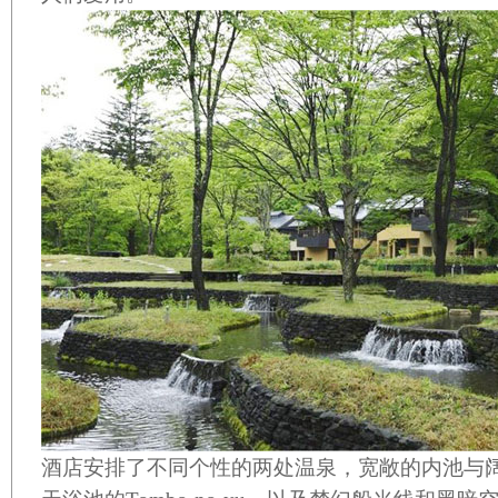
酒店安排了不同个性的两处温泉，宽敞的内池与