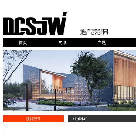
首页
资讯
专题
项目报道
旅游地产