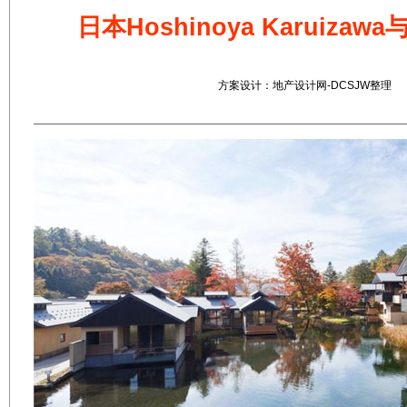
日本Hoshinoya Karuiza
方案设计：地产设计网-DCSJW整理