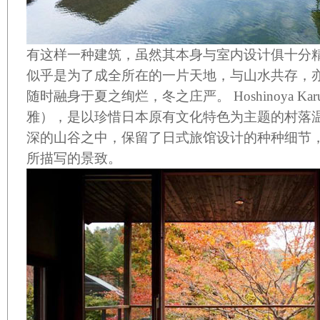
有这样一种建筑，虽然其本身与室内设计俱十分
似乎是为了成全所在的一片天地，与山水共存，
随时融身于夏之绚烂，冬之庄严。
Hoshinoya Kar
雅），是以珍惜日本原有文化特色为主题的村落
深的山谷之中，保留了日式旅馆设计的种种细节
所描写的景致。