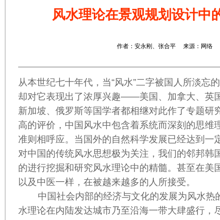
风水理论在景观规划设计中
作者：安永刚、张合平 来源：网络
从本世纪七十年代，当“风水”二字被国人所淡忘
却对它表现出了浓厚兴趣——美国、加拿大、英
新加坡、俄罗斯等国学者都相继对此作了专题研
高的评价，中国风水中包含着系统而深刻的思维
准则相呼应。当国外的自然科学发展已经达到一
对中国的传统风水思想极为关注，我们的邻邦韩
的进行挖掘和研究风水理论中的精髓。甚至在美
以及中医一样，在被越来越多的人所接受。
中国社会内部的经济与文化的发展为风水热的
水理论在内陆发达城市乃至沿海一带大肆盛行，