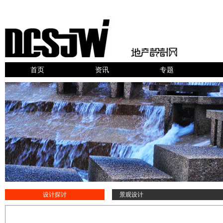
首页
资讯
专题
设计探讨
景观设计