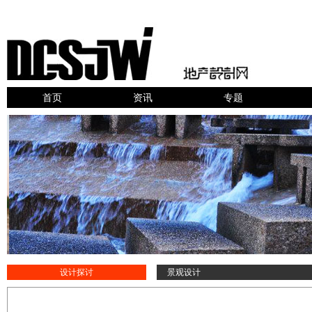
首页
资讯
专题
设计探讨
景观设计