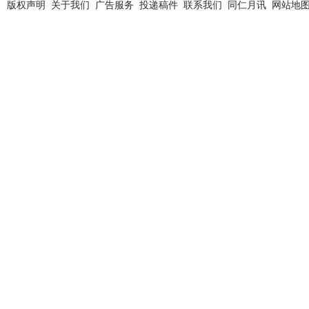
版权声明
关于我们
广告服务
投递稿件
联系我们
同仁月讯
网站地