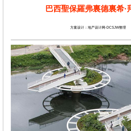
巴西聖保羅弗裏德裏希·
方案设计：地产设计网-DCSJW整理