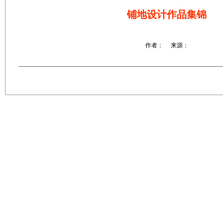
铺地设计作品集锦
作者： 来源：