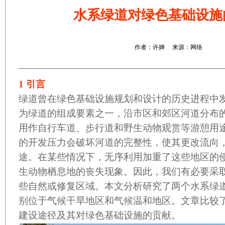
水系绿道对绿色基础设施
作者：许婵 来源：网络
1
引言
绿道曾在绿色基础设施规划和设计的历史进程中
为绿道的组成要素之一，沿市区和郊区河道分布
用作自行车道、步行道和野生动物观赏等游憩用
的开发压力会破坏河道的完整性，使其更改流向
途。在某些情况下，无序利用加重了这些地区的
生动物栖息地的丧失现象。因此，我们有必要采
些自然或修复区域。本文分析研究了两个水系绿
别位于气候干旱地区和气候温和地区。文章比较
建设途径及其对绿色基础设施的贡献。