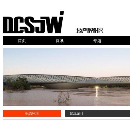
首页
资讯
专题
生态环境
景观设计